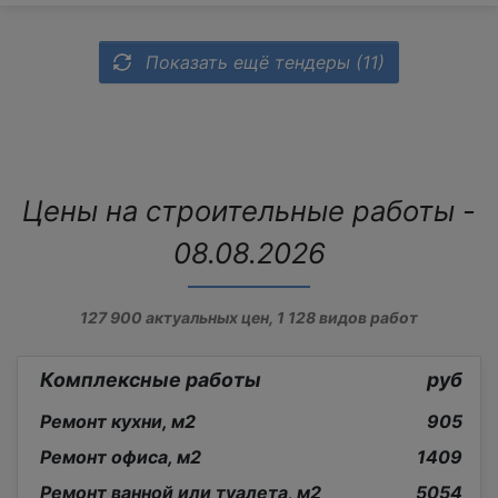
Показать ещё тендеры (11)
Цены на строительные работы -
08.08.2026
127 900
актуальных цен,
1 128
видов работ
Комплексные работы
руб
Ремонт кухни, м2
905
Ремонт офиса, м2
1409
Ремонт ванной или туалета, м2
5054