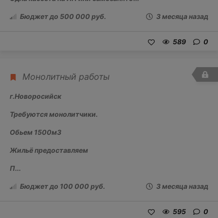
Бюджет до 500 000 руб.
3 месяца назад
589
0
Монолитный работы
г.Новоросийск
Требуются монолитчики.
Обьем 1500м3
Жильё предоставляем
П...
Бюджет до 100 000 руб.
3 месяца назад
595
0