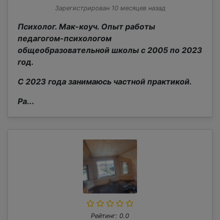
Зарегистрирован 10 месяцев назад
Психолог. Мак-коуч. Опыт работы
педагогом-психологом
общеобразовательной школы с 2005 по 2023
год.
С 2023 года занимаюсь частной практикой.
Ра...
Рейтинг: 0.0