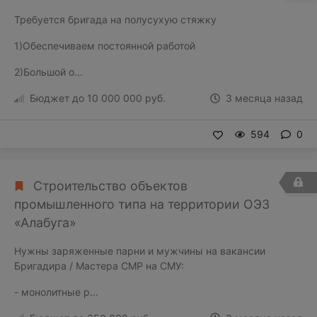
Требуется бригада на полусухую стяжку
1)Обеспечиваем постоянной работой
2)Большой о...
Бюджет до 10 000 000 руб.
3 месяца назад
594
0
Строительство объектов
промышленного типа на территории ОЭЗ
«Алабуга»
Нужны заряженные парни и мужчины на вакансии
Бригадира / Мастера СМР на СМУ:
- монолитные р...