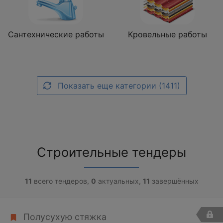
Сантехнические работы
Кровельные работы
Показать еще категории (1411)
Строительные тендеры
11
всего тендеров,
0
актуальных,
11
завершённых
Полусухую стяжка