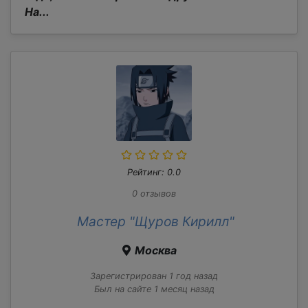
На...
Рейтинг: 0.0
0 отзывов
Мастер "Щуров Кирилл"
Москва
Зарегистрирован 1 год назад
Был на сайте 1 месяц назад