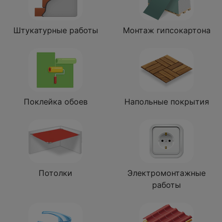
Штукатурные работы
Монтаж гипсокартона
Поклейка обоев
Напольные покрытия
Потолки
Электромонтажные
работы