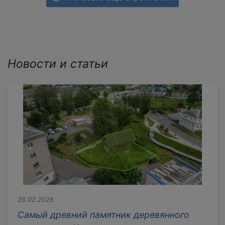
Новости и статьи
26.02.2026
Самый древний памятник деревянного