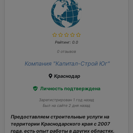
Рейтинг: 0.0
0 отзывов
Компания "Капитал-Строй Юг"
Краснодар
Личность подтверждена
Зарегистрирован 1 год назад
Был на сайте 2 дня назад
Предоставляем строительные услуги на
территории Краснодарского края с 2007
года, есть опыт работы в других областях.