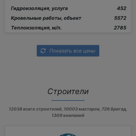
Гидроизоляция, услуга
452
Кровельные работы, объект
5572
Теплоизоляция, м/п.
2785
Показать все цены
Строители
12038
всего строителей,
10003
мастеров,
726
бригад,
1309
компаний