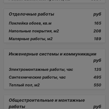
Отделочные работы
руб
Поклейка обоев, кв.м
165
Напольные покрытия, м2
208
Малярные работы, м2
189
Инженерные системы и коммуникации
руб
Электромонтажные работы, час
135
Сантехнические работы, час
495
Теплый пол, м2
550
Общестроительные и монтажные
работы
руб