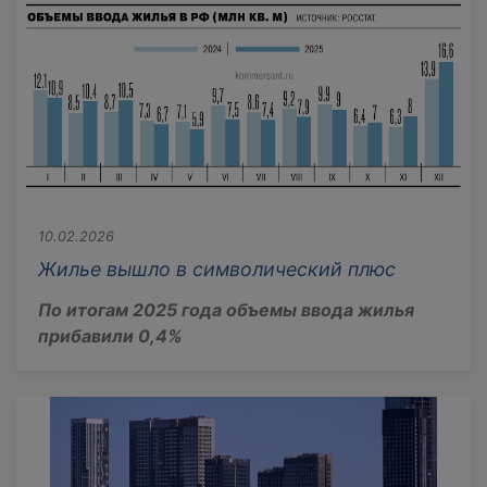
10.02.2026
Жилье вышло в символический плюс
По итогам 2025 года объемы ввода жилья
прибавили 0,4%