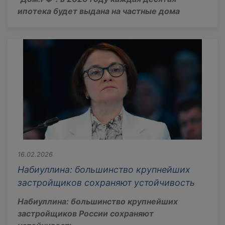
ипотека будет выдана на частные дома
16.02.2026
Набиуллина: большинство крупнейших
застройщиков сохраняют устойчивость
Набиуллина: большинство крупнейших
застройщиков России сохраняют