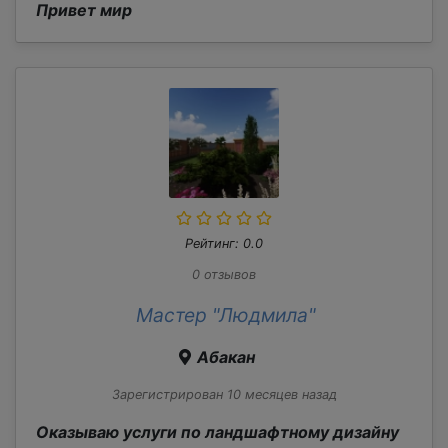
Привет мир
Рейтинг: 0.0
0 отзывов
Мастер "Людмила"
Абакан
Зарегистрирован 10 месяцев назад
Оказываю услуги по ландшафтному дизайну