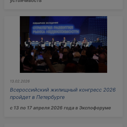
устойчивость
13.02.2026
Всероссийский жилищный конгресс 2026
пройдет в Петербурге
с 13 по 17 апреля 2026 года в Экспофоруме