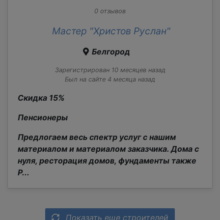
0 отзывов
Мастер "Христов Руслан"
Белгород
Зарегистрирован 10 месяцев назад
Был на сайте 4 месяца назад
Скидка 15%
Пенсионеры
Предлогаем весь спектр услуг с нашим
материалом и материалом заказчика. Дома с
нуля, ресторация домов, фундаменты также
Р...
Показать еще строителей