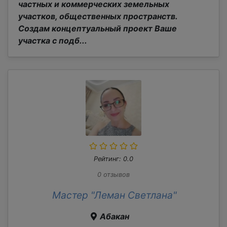
частных и коммерческих земельных
участков, общественных пространств.
Создам концептуальный проект Ваше
участка с подб...
Рейтинг: 0.0
0 отзывов
Мастер "Леман Светлана"
Абакан