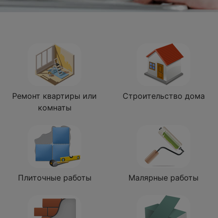
Ремонт квартиры или
Строительство дома
комнаты
Плиточные работы
Малярные работы