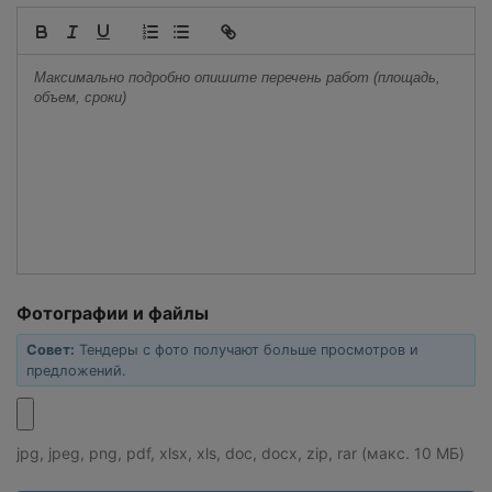
Фотографии и файлы
Совет:
Тендеры с фото получают больше просмотров и
предложений.
jpg, jpeg, png, pdf, xlsx, xls, doc, docx, zip, rar (макс. 10 МБ)