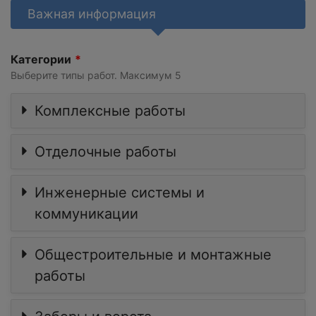
Важная информация
Категории
Выберите типы работ. Максимум 5
Комплексные работы
Отделочные работы
Инженерные системы и
коммуникации
Общестроительные и монтажные
работы