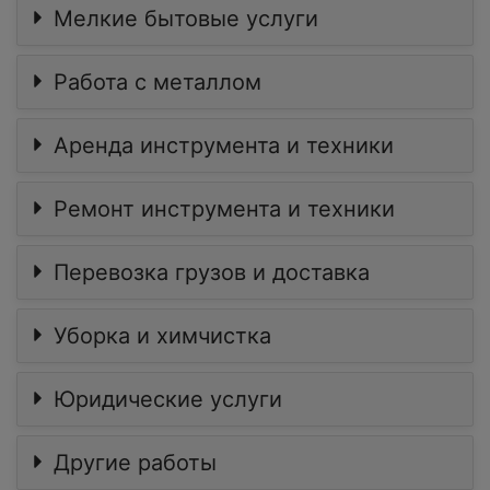
Мелкие бытовые услуги
Работа с металлом
Аренда инструмента и техники
Ремонт инструмента и техники
Перевозка грузов и доставка
Уборка и химчистка
Юридические услуги
Другие работы