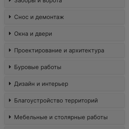
Заборы и ворота
Снос и демонтаж
Окна и двери
Проектирование и архитектура
Буровые работы
Дизайн и интерьер
Благоустройство территорий
Мебельные и столярные работы