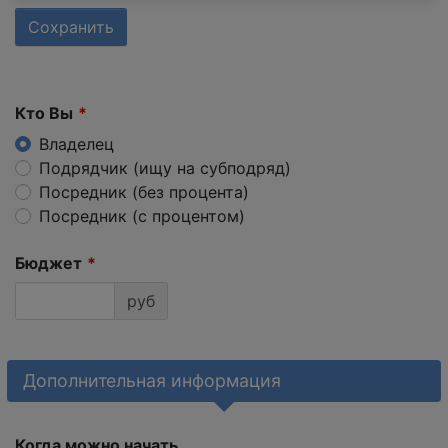
Сохранить
Кто Вы
Владелец
Подрядчик (ищу на субподряд)
Посредник (без процента)
Посредник (с процентом)
Бюджет
руб
Дополнительная информация
Когда можно начать