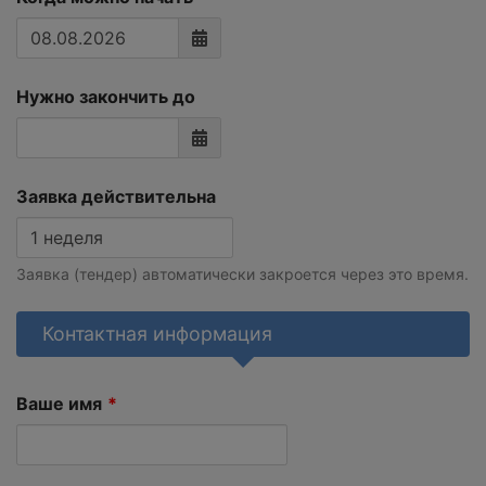
Нужно закончить до
Заявка действительна
Заявка (тендер) автоматически закроется через это время.
Контактная информация
Ваше имя