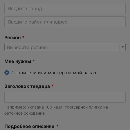
Регион
Выберите регион
Мне нужны
Строители или мастер на мой заказ
Заголовок тендера
Например: Укладка 100 кв.м. тротуарной плитки на
бетонное основание
Подробное описание