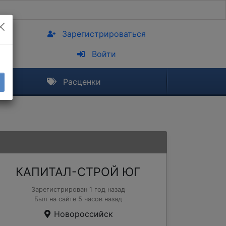
Зарегистрироваться
Войти
Расценки
КАПИТАЛ-СТРОЙ ЮГ
Зарегистрирован 1 год назад
Был на сайте 5 часов назад
Новороссийск