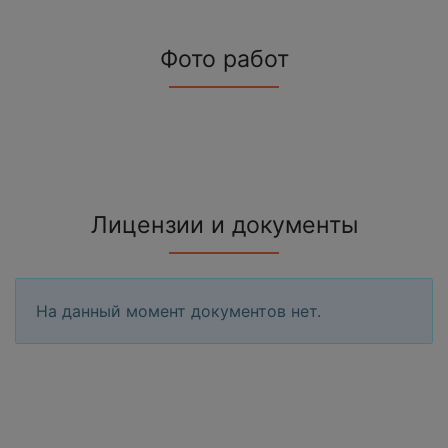
Фото работ
Лицензии и документы
На данный момент документов нет.