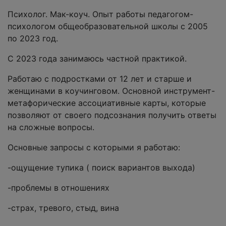
Психолог. Мак-коуч. Опыт работы педагогом-
психологом общеобразовательной школы с 2005
по 2023 год.
С 2023 года занимаюсь частной практикой.
Работаю с подростками от 12 лет и старше и
женщинами в коучинговом. Основной инструмент-
метафорические ассоциативные карты, которые
позволяют от своего подсознания получить ответы
на сложные вопросы.
Основные запросы с которыми я работаю:
-ощущение тупика ( поиск вариантов выхода)
-проблемы в отношениях
-страх, тревого, стыд, вина