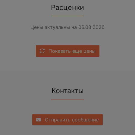
Расценки
Цены актуальны на 06.08.2026
Показать еще цены
Контакты
Отправить сообщение