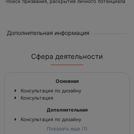
-поиск призвания, раскрытие личного потенциала
Дополнительная информация
Сфера деятельности
Основная
Консультация по дизайну
Консультация
Дополнительная
Консультация по дизайну
Показать еще (1)