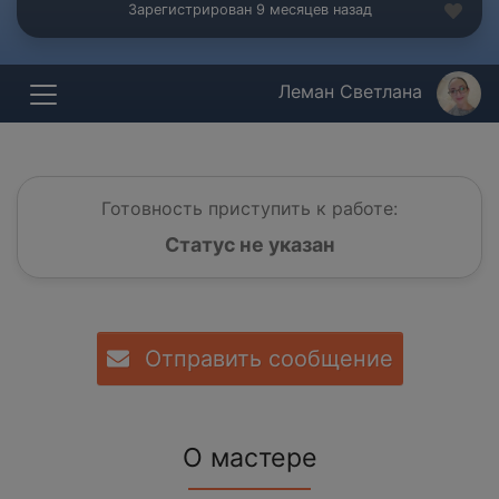
Зарегистрирован 9 месяцев назад
Леман Светлана
Готовность приступить к работе:
Статус не указан
Отправить сообщение
О мастере