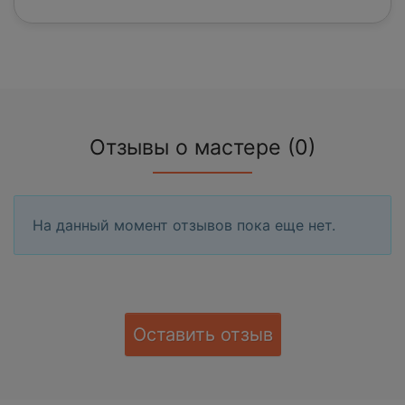
Отзывы о мастере (0)
На данный момент отзывов пока еще нет.
Оставить отзыв