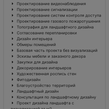
Проектирование видеонаблюдения
Проектирование сигнализации
Проектирование систем контроля доступа
Проектирование газового пожаротушения
Топография для ландшафтного дизайна
Согласование перепланировки
Дизайн интерьера
Обмеры помещений
Базовая часть проекта без визуализаций
Эскизы мебели и заказного декора
Закупки для дизайна
Декорирование интерьеров
Художественная роспись стен
Фитодизайн
Благоустройство территорий
Ландшафтный дизайн
Консультация по ландшафтному дизайну
Проект дизайна ландшафта с
визуализацией за м2