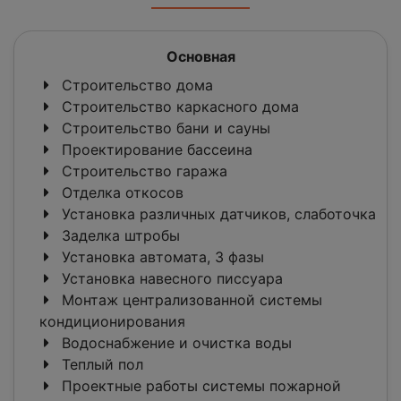
Основная
Строительство дома
Строительство каркасного дома
Строительство бани и сауны
Проектирование бассеина
Строительство гаража
Отделка откосов
Установка различных датчиков, слаботочка
Заделка штробы
Установка автомата, 3 фазы
Установка навесного писсуара
Монтаж централизованной системы
кондиционирования
Водоснабжение и очистка воды
Теплый пол
Проектные работы системы пожарной