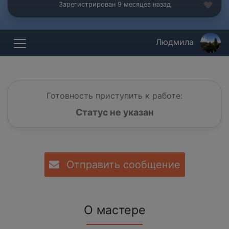
Зарегистрирован 9 месяцев назад
Людмила
Готовность приступить к работе:
Статус не указан
Отправить сообщение
О мастере