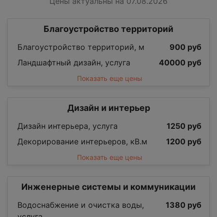
Цены актуальны на 07.08.2026
Благоустройство территорий
Благоустройство территорий, м
900 руб
Ландшафтный дизайн, услуга
40000 руб
Показать еще цены
Дизайн и интерьер
Дизайн интерьера, услуга
1250 руб
Декорирование интерьеров, кВ.м
1200 руб
Показать еще цены
Инженерные системы и коммуникации
Водоснабжение и очистка воды,
1380 руб
услуга