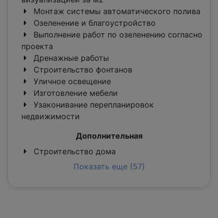
Монтаж системы автоматического полива
Озеленение и благоустройство
Выполнение работ по озеленению согласно
проекта
Дренажные работы
Строительство фонтанов
Уличное освещение
Изготовление мебели
Узаконивание перепланировок
недвижимости
Дополнительная
Строительство дома
Показать еще (57)