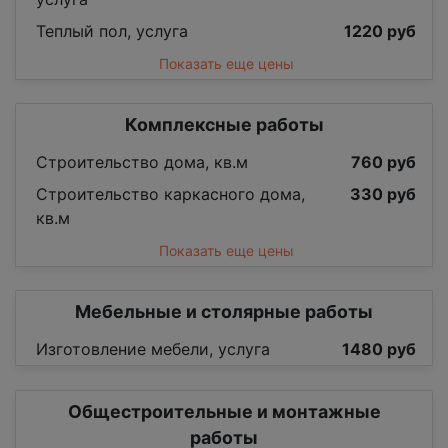
Теплый пол, услуга
1220 руб
Показать еще цены
Комплексные работы
Строительство дома, кв.м
760 руб
Строительство каркасного дома,
330 руб
кв.м
Показать еще цены
Мебельные и столярные работы
Изготовление мебели, услуга
1480 руб
Общестроительные и монтажные
работы