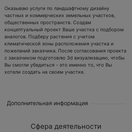
Оказываю услуги по ландшафтному дизайну
частных и коммерческих земельных участков,
общественных пространств. Создам
концептуальный проект Ваше участка с подбором
аналогов. Подберу растения с учетом
климатической зоны расположения участка и
пожеланий заказчика. После согласования проекта
с заказчиком подготовлю 3d визуализацию, чтобы
Вы смогли убедиться - это именно то, что Вы
хотели создать на своем участке.
Дополнительная информация
Сфера деятельности