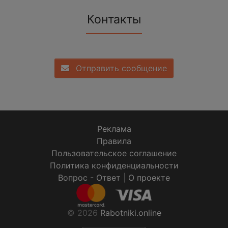
Контакты
Отправить сообщение
Реклама
Правила
Пользовательское соглашение
Политика конфиденциальности
Вопрос - Ответ
|
О проекте
© 2026
Rabotniki.online