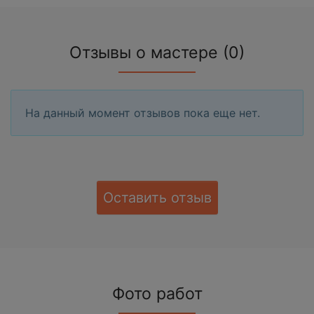
Отзывы о мастере (0)
На данный момент отзывов пока еще нет.
Оставить отзыв
Фото работ