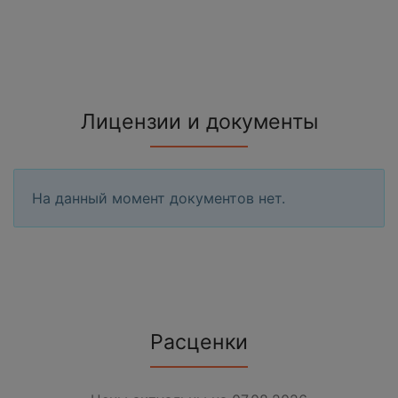
Лицензии и документы
На данный момент документов нет.
Расценки