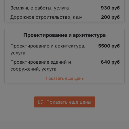
Земляные работы, услуга
930 руб
Дорожное строительство, кв.м
200 руб
Проектирование и архитектура
Проектирование и архитектура,
5500 руб
услуга
Проектирование зданий и
640 руб
сооружений, услуга
Показать еще цены
Показать еще цены