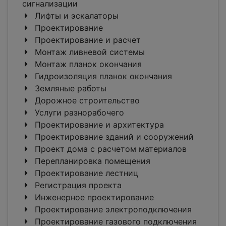
сигнализации
Лифты и эскалаторы
Проектирование
Проектирование и расчет
Монтаж ливневой системы
Монтаж планок окончания
Гидроизоляция планок окончания
Земляные работы
Дорожное строительство
Услуги разнорабочего
Проектирование и архитектура
Проектирование зданий и сооружений
Проект дома с расчетом материалов
Перепланировка помещения
Проектирование лестниц
Регистрация проекта
Инженерное проектирование
Проектирование электроподключения
Проектирование газового подключения