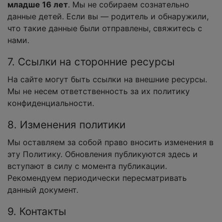
младше 16 лет
. Мы не собираем сознательно
данные детей. Если вы — родитель и обнаружили,
что такие данные были отправлены, свяжитесь с
нами.
7. Ссылки на сторонние ресурсы
На сайте могут быть ссылки на внешние ресурсы.
Мы не несем ответственность за их политику
конфиденциальности.
8. Изменения политики
Мы оставляем за собой право вносить изменения в
эту Политику. Обновления публикуются здесь и
вступают в силу с момента публикации.
Рекомендуем периодически пересматривать
данный документ.
9. Контакты