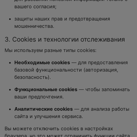
вашего согласия;
защиты наших прав и предотвращения
мошенничества.
3. Cookies и технологии отслеживания
Мы используем разные типы cookies:
Необходимые cookies
— для предоставления
базовой функциональности (авторизация,
безопасность).
Функциональные cookies
— чтобы запоминать
ваши предпочтения.
Аналитические cookies
— для анализа работы
сайта и улучшения сервиса.
Вы можете отключить cookies в настройках
браузера, но это может ограничить функции сайта.