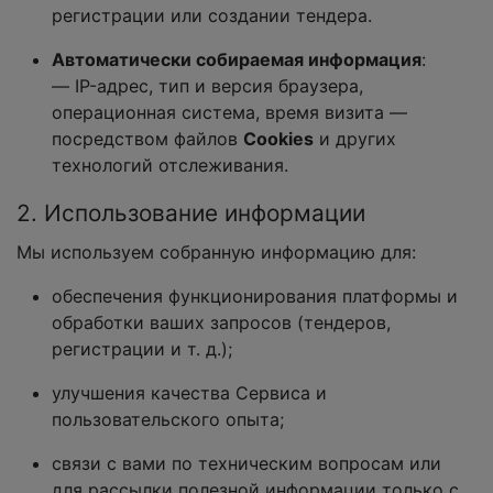
регистрации или создании тендера.
Автоматически собираемая информация
:
— IP-адрес, тип и версия браузера,
операционная система, время визита —
посредством файлов
Cookies
и других
технологий отслеживания.
2. Использование информации
Мы используем собранную информацию для:
обеспечения функционирования платформы и
обработки ваших запросов (тендеров,
регистрации и т. д.);
улучшения качества Сервиса и
пользовательского опыта;
связи с вами по техническим вопросам или
для рассылки полезной информации только с