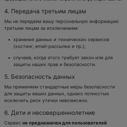
4. Передача третьим лицам
Мы не передаем вашу персональную информацию
третьим лицам за исключением:
хранения данных и технических сервисов
(хостинг, email-рассылки и пр.);
случаев, когда этого требует закон или для
защиты наших прав и безопасности.
5. Безопасность данных
Мы применяем стандартные меры безопасности
для защиты ваших данных, однако полностью
исключить риск утечки невозможно.
6. Дети и несовершеннолетние
Сервис
не предназначен для пользователей