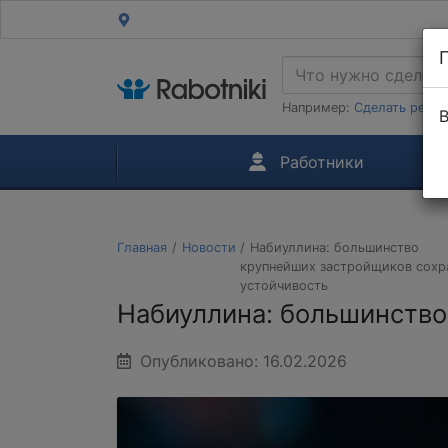
Например:
Сделать ремон
В
Работники
Главная
Новости
Набиуллина: большинство
крупнейших застройщиков сохр
устойчивость
Набиуллина: большинство
Опубликовано: 16.02.2026