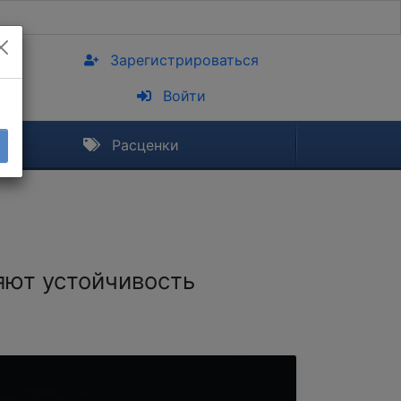
Зарегистрироваться
Войти
Расценки
яют устойчивость