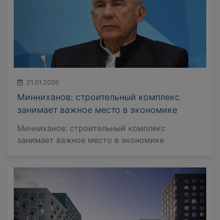
21.01.2026
Минниханов: строительный комплекс
занимает важное место в экономике
Минниханов: строительный комплекс
занимает важное место в экономике