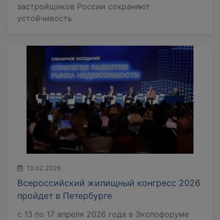
застройщиков России сохраняют
устойчивость
13.02.2026
Всероссийский жилищный конгресс 2026
пройдет в Петербурге
с 13 по 17 апреля 2026 года в Экспофоруме