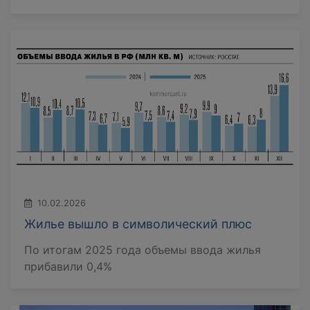
10.02.2026
Жилье вышло в символический плюс
По итогам 2025 года объемы ввода жилья
прибавили 0,4%