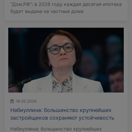
"Дом.РФ": в 2026 году каждая десятая ипотека
будет выдана на частные дома
16.02.2026
Набиуллина: большинство крупнейших
застройщиков сохраняют устойчивость
Набиуллина: большинство крупнейших