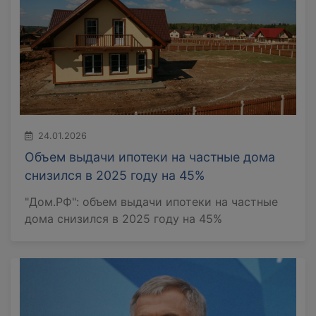
24.01.2026
Объем выдачи ипотеки на частные дома
снизился в 2025 году на 45%
"Дом.РФ": объем выдачи ипотеки на частные
дома снизился в 2025 году на 45%