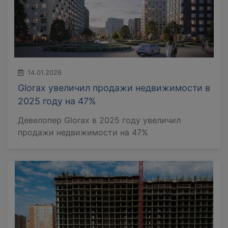
14.01.2026
Glorax увеличил продажи недвижимости в
2025 году на 47%
Девелопер Glorax в 2025 году увеличил
продажи недвижимости на 47%