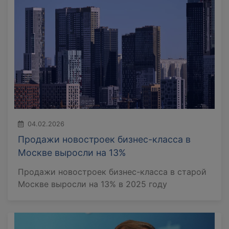
04.02.2026
Продажи новостроек бизнес-класса в
Москве выросли на 13%
Продажи новостроек бизнес-класса в старой
Москве выросли на 13% в 2025 году