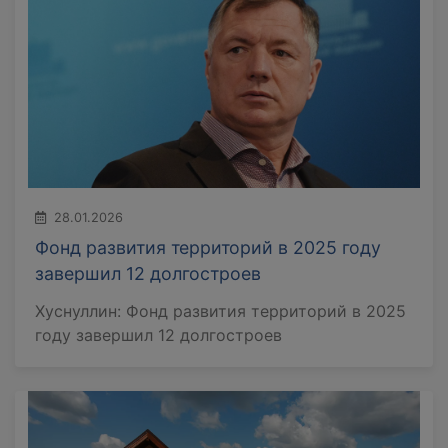
28.01.2026
Фонд развития территорий в 2025 году
завершил 12 долгостроев
Хуснуллин: Фонд развития территорий в 2025
году завершил 12 долгостроев