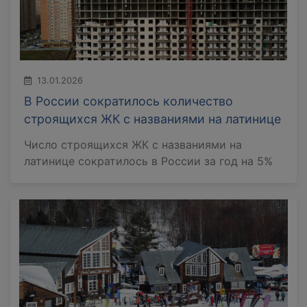
13.01.2026
В России сократилось количество
строящихся ЖК с названиями на латинице
Число строящихся ЖК с названиями на
латинице сократилось в России за год на 5%