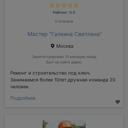
Рейтинг: 0.0
0 отзывов
Мастер "Галкина Светлана"
Москва
Зарегистрирован 10 месяцев назад
Был на сайте давно
Ремонт и строительство под ключ.
Занимаемся более 10лет.дружная команда 20
человек.
Подробнее