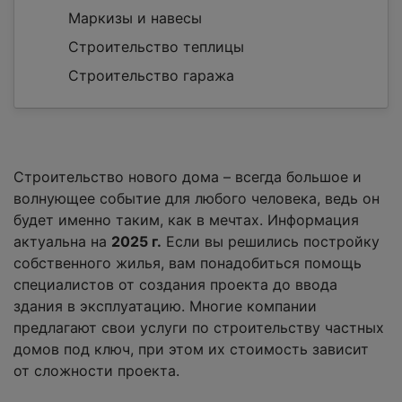
Маркизы и навесы
Строительство теплицы
Строительство гаража
Строительство нового дома – всегда большое и
волнующее событие для любого человека, ведь он
будет именно таким, как в мечтах. Информация
актуальна на
2025 г.
Если вы решились постройку
собственного жилья, вам понадобиться помощь
специалистов от создания проекта до ввода
здания в эксплуатацию. Многие компании
предлагают свои услуги по строительству частных
домов под ключ, при этом их стоимость зависит
от сложности проекта.