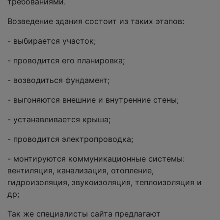
требованиями.
Возведение здания состоит из таких этапов:
- выбирается участок;
- проводится его планировка;
- возводиться фундамент;
- выгоняются внешние и внутренние стены;
- устанавливается крыша;
- проводится электропроводка;
- монтируются коммуникационные системы:
вентиляция, канализация, отопление,
гидроизоляция, звукоизоляция, теплоизоляция и
др;
Так же специалисты сайта предлагают