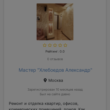
Рейтинг: 0.0
0 отзывов
Мастер "Хлебоедов Александр"
Москва
Зарегистрирован 10 месяцев назад
Был на сайте давно
Ремонт и отделка квартир, офисов,
коммерческих помещений, домов. Как