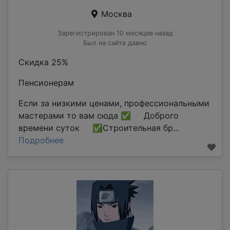
Москва
Зарегистрирован 10 месяцев назад
Был на сайте давно
Скидка 25%
Пенсионерам
Если за низкими ценами, профессиональными
мастерами то вам сюда ✅ Доброго
времени суток ✅Строительная бр...
Подробнее