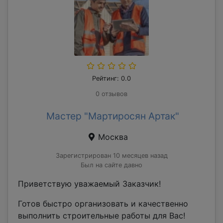
Рейтинг: 0.0
0 отзывов
Мастер "Мартиросян Артак"
Москва
Зарегистрирован 10 месяцев назад
Был на сайте давно
Приветствую уважаемый Заказчик!
Готов быстро организовать и качественно
выполнить строительные работы для Вас!