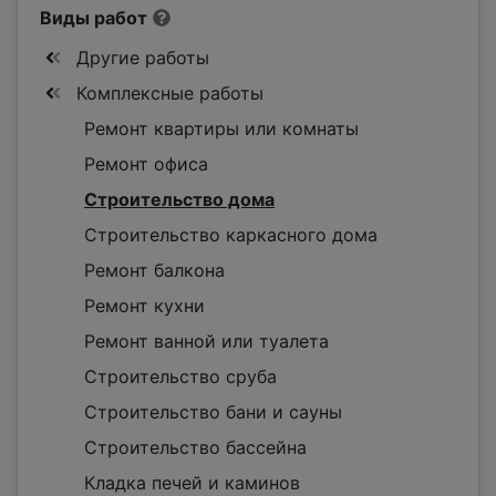
Виды работ
Другие работы
Комплексные работы
Ремонт квартиры или комнаты
Ремонт офиса
Строительство дома
Строительство каркасного дома
Ремонт балкона
Ремонт кухни
Ремонт ванной или туалета
Строительство сруба
Строительство бани и сауны
Строительство бассейна
Кладка печей и каминов