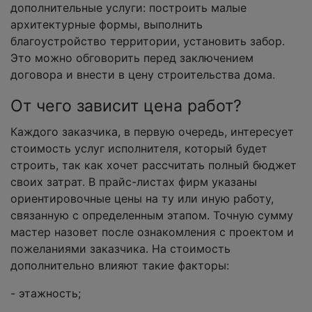
дополнительные услуги: построить малые
архитектурные формы, выполнить
благоустройство территории, установить забор.
Это можно обговорить перед заключением
договора и внести в цену строительства дома.
От чего зависит цена работ?
Каждого заказчика, в первую очередь, интересует
стоимость услуг исполнителя, который будет
строить, так как хочет рассчитать полный бюджет
своих затрат. В прайс-листах фирм указаны
ориентировочные цены на ту или иную работу,
связанную с определенным этапом. Точную сумму
мастер назовет после ознакомления с проектом и
пожеланиями заказчика. На стоимость
дополнительно влияют такие факторы:
- этажность;