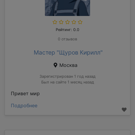
Рейтинг: 0.0
0 отзывов
Мастер "Щуров Кирилл"
Москва
Зарегистрирован 1 год назад
Был на сайте 1 месяц назад
Привет мир
Подробнее