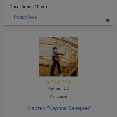
Опыт более 10 лет
...
Подробнее
Рейтинг: 0.0
0 отзывов
Мастер "Карпов Валерий"