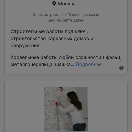
Москва
Зарегистрирован 10 месяцев назад
Был на сайте давно
Строительные работы под ключ,
строительство каркасных домов и
сооружений.
Кровельные работы любой сложности ( фальц,
металлочерепица, шашка...
Подробнее