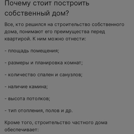
Почему стоит построить
собственный дом?
Все, кто решился на строительство собственного
дома, понимают его преимущества перед
квартирой. К ним можно отнести:
- площадь помещения;
- размеры и планировка комнат;
- количество спален и санузлов;
- наличие камина;
- высота потолков;
- тип отопления, полов и др.
Кроме того, строительство частного дома
обеспечивает: