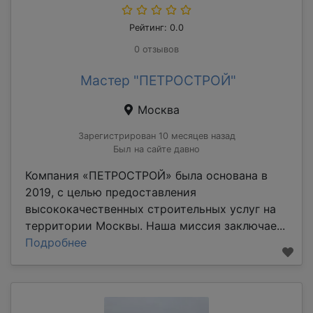
Рейтинг: 0.0
0 отзывов
Мастер "ПЕТРОСТРОЙ"
Москва
Зарегистрирован 10 месяцев назад
Был на сайте давно
Компания «ПЕТРОСТРОЙ» была основана в
2019, с целью предоставления
высококачественных строительных услуг на
территории Москвы. Наша миссия заключае...
Подробнее