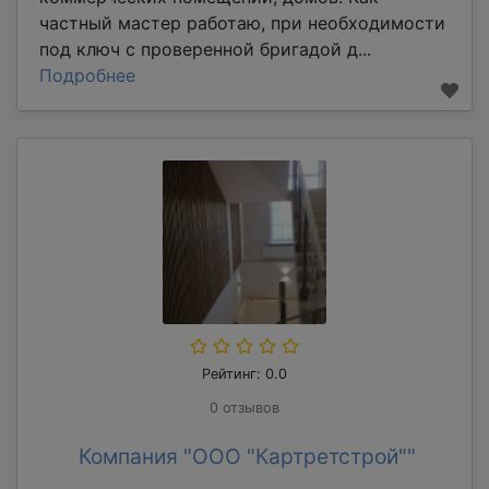
частный мастер работаю, при необходимости
под ключ с проверенной бригадой д...
Подробнее
Рейтинг: 0.0
0 отзывов
Компания "ООО "Картретстрой""