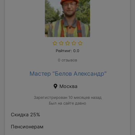
Рейтинг: 0.0
0 отзывов
Мастер "Белов Александр"
Москва
Зарегистрирован 10 месяцев назад
Был на сайте давно
Скидка 25%
Пенсионерам