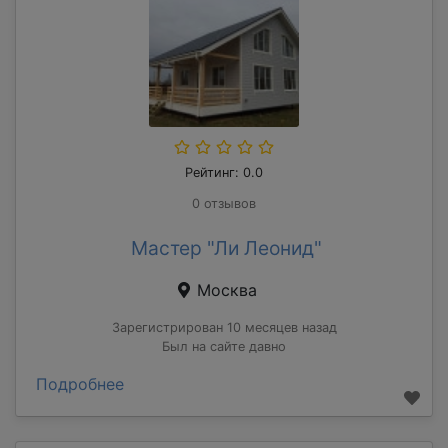
Рейтинг: 0.0
0 отзывов
Мастер "Ли Леонид"
Москва
Зарегистрирован 10 месяцев назад
Был на сайте давно
Подробнее