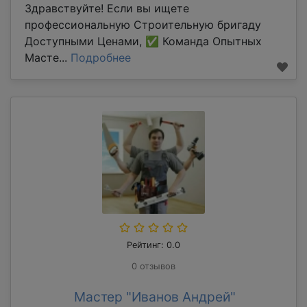
Здравствуйте! Если вы ищете
профессиональную Строительную бригаду
Доступными Ценами, ✅ Команда Опытных
Масте...
Подробнее
Рейтинг: 0.0
0 отзывов
Мастер "Иванов Андрей"